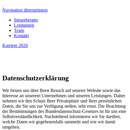
Navigation überspringen
Steuerberater
Leistungen
Team
Kontakt
Karriere 2026
Datenschutzerklärung
Wir freuen uns über Ihren Besuch auf unserer Website sowie das
Interesse an unserem Unternehmen und unseren Leistungen. Daher
nehmen wir den Schutz Ihrer Privatsphäre und Ihrer persönlichen
Daten, die Sie uns zur Verfügung stellen, sehr ernst. Die Beachtung
der Bestimmungen des Bundesdatenschutz-Gesetzes ist für uns eine
Selbstverständlichkeit. Nachstehend informieren wir Sie darüber,
welche Daten wir gegebenenfalls sammeln und wie wir damit
umgehen.