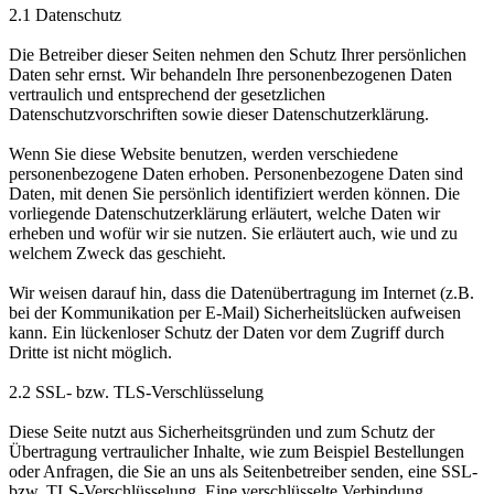
2.1 Datenschutz
Die Betreiber dieser Seiten nehmen den Schutz Ihrer persönlichen
Daten sehr ernst. Wir behandeln Ihre personenbezogenen Daten
vertraulich und entsprechend der gesetzlichen
Datenschutzvorschriften sowie dieser Datenschutzerklärung.
Wenn Sie diese Website benutzen, werden verschiedene
personenbezogene Daten erhoben. Personenbezogene Daten sind
Daten, mit denen Sie persönlich identifiziert werden können. Die
vorliegende Datenschutzerklärung erläutert, welche Daten wir
erheben und wofür wir sie nutzen. Sie erläutert auch, wie und zu
welchem Zweck das geschieht.
Wir weisen darauf hin, dass die Datenübertragung im Internet (z.B.
bei der Kommunikation per E-Mail) Sicherheitslücken aufweisen
kann. Ein lückenloser Schutz der Daten vor dem Zugriff durch
Dritte ist nicht möglich.
2.2 SSL- bzw. TLS-Verschlüsselung
Diese Seite nutzt aus Sicherheitsgründen und zum Schutz der
Übertragung vertraulicher Inhalte, wie zum Beispiel Bestellungen
oder Anfragen, die Sie an uns als Seitenbetreiber senden, eine SSL-
bzw. TLS-Verschlüsselung. Eine verschlüsselte Verbindung