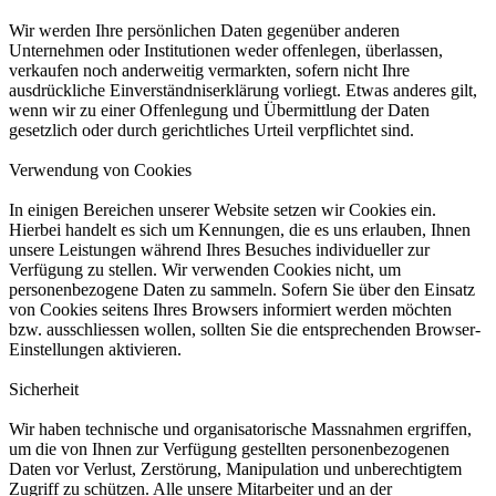
Wir werden Ihre persönlichen Daten gegenüber anderen
Unternehmen oder Institutionen weder offenlegen, überlassen,
verkaufen noch anderweitig vermarkten, sofern nicht Ihre
ausdrückliche Einverständniserklärung vorliegt. Etwas anderes gilt,
wenn wir zu einer Offenlegung und Übermittlung der Daten
gesetzlich oder durch gerichtliches Urteil verpflichtet sind.
Verwendung von Cookies
In einigen Bereichen unserer Website setzen wir Cookies ein.
Hierbei handelt es sich um Kennungen, die es uns erlauben, Ihnen
unsere Leistungen während Ihres Besuches individueller zur
Verfügung zu stellen. Wir verwenden Cookies nicht, um
personenbezogene Daten zu sammeln. Sofern Sie über den Einsatz
von Cookies seitens Ihres Browsers informiert werden möchten
bzw. ausschliessen wollen, sollten Sie die entsprechenden Browser-
Einstellungen aktivieren.
Sicherheit
Wir haben technische und organisatorische Massnahmen ergriffen,
um die von Ihnen zur Verfügung gestellten personenbezogenen
Daten vor Verlust, Zerstörung, Manipulation und unberechtigtem
Zugriff zu schützen. Alle unsere Mitarbeiter und an der