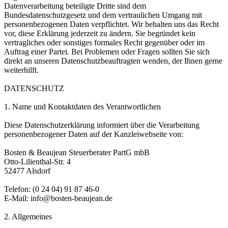
Datenverarbeitung beteiligte Dritte sind dem
Bundesdatenschutzgesetz und dem vertraulichen Umgang mit
personenbezogenen Daten verpflichtet. Wir behalten uns das Recht
vor, diese Erklärung jederzeit zu ändern. Sie begründet kein
vertragliches oder sonstiges formales Recht gegenüber oder im
Auftrag einer Partei. Bei Problemen oder Fragen sollten Sie sich
direkt an unseren Datenschutzbeauftragten wenden, der Ihnen gerne
weiterhilft.
DATENSCHUTZ
1. Name und Kontaktdaten des Verantwortlichen
Diese Datenschutzerklärung informiert über die Verarbeitung
personenbezogener Daten auf der Kanzleiwebseite von:
Bosten & Beaujean Steuerberater PartG mbB
Otto-Lilienthal-Str. 4
52477 Alsdorf
Telefon: (0 24 04) 91 87 46-0
E-Mail: info@bosten-beaujean.de
2. Allgemeines