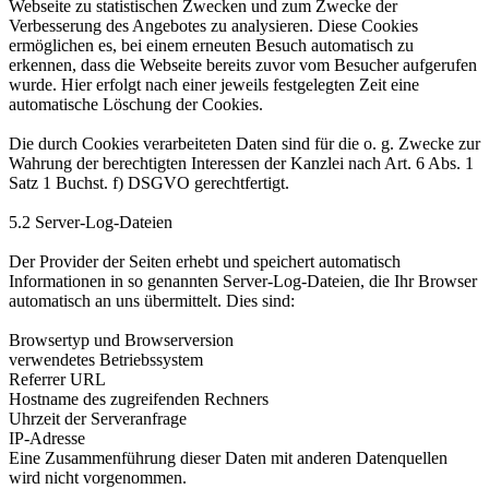
Webseite zu statistischen Zwecken und zum Zwecke der
Verbesserung des Angebotes zu analysieren. Diese Cookies
ermöglichen es, bei einem erneuten Besuch automatisch zu
erkennen, dass die Webseite bereits zuvor vom Besucher aufgerufen
wurde. Hier erfolgt nach einer jeweils festgelegten Zeit eine
automatische Löschung der Cookies.
Die durch Cookies verarbeiteten Daten sind für die o. g. Zwecke zur
Wahrung der berechtigten Interessen der Kanzlei nach Art. 6 Abs. 1
Satz 1 Buchst. f) DSGVO gerechtfertigt.
5.2 Server-Log-Dateien
Der Provider der Seiten erhebt und speichert automatisch
Informationen in so genannten Server-Log-Dateien, die Ihr Browser
automatisch an uns übermittelt. Dies sind:
Browsertyp und Browserversion
verwendetes Betriebssystem
Referrer URL
Hostname des zugreifenden Rechners
Uhrzeit der Serveranfrage
IP-Adresse
Eine Zusammenführung dieser Daten mit anderen Datenquellen
wird nicht vorgenommen.