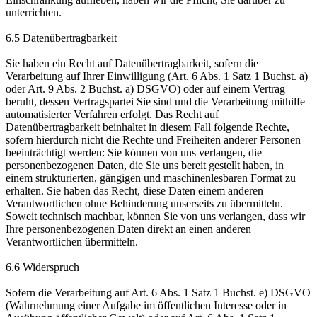
unterrichten.
6.5 Datenübertragbarkeit
Sie haben ein Recht auf Datenübertragbarkeit, sofern die
Verarbeitung auf Ihrer Einwilligung (Art. 6 Abs. 1 Satz 1 Buchst. a)
oder Art. 9 Abs. 2 Buchst. a) DSGVO) oder auf einem Vertrag
beruht, dessen Vertragspartei Sie sind und die Verarbeitung mithilfe
automatisierter Verfahren erfolgt. Das Recht auf
Datenübertragbarkeit beinhaltet in diesem Fall folgende Rechte,
sofern hierdurch nicht die Rechte und Freiheiten anderer Personen
beeinträchtigt werden: Sie können von uns verlangen, die
personenbezogenen Daten, die Sie uns bereit gestellt haben, in
einem strukturierten, gängigen und maschinenlesbaren Format zu
erhalten. Sie haben das Recht, diese Daten einem anderen
Verantwortlichen ohne Behinderung unserseits zu übermitteln.
Soweit technisch machbar, können Sie von uns verlangen, dass wir
Ihre personenbezogenen Daten direkt an einen anderen
Verantwortlichen übermitteln.
6.6 Widerspruch
Sofern die Verarbeitung auf Art. 6 Abs. 1 Satz 1 Buchst. e) DSGVO
(Wahrnehmung einer Aufgabe im öffentlichen Interesse oder in