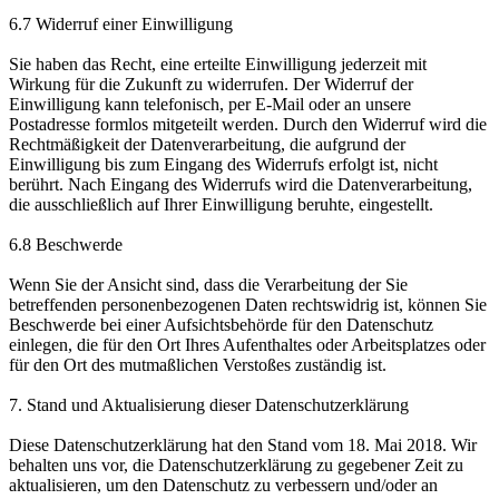
6.7 Widerruf einer Einwilligung
Sie haben das Recht, eine erteilte Einwilligung jederzeit mit
Wirkung für die Zukunft zu widerrufen. Der Widerruf der
Einwilligung kann telefonisch, per E-Mail oder an unsere
Postadresse formlos mitgeteilt werden. Durch den Widerruf wird die
Rechtmäßigkeit der Datenverarbeitung, die aufgrund der
Einwilligung bis zum Eingang des Widerrufs erfolgt ist, nicht
berührt. Nach Eingang des Widerrufs wird die Datenverarbeitung,
die ausschließlich auf Ihrer Einwilligung beruhte, eingestellt.
6.8 Beschwerde
Wenn Sie der Ansicht sind, dass die Verarbeitung der Sie
betreffenden personenbezogenen Daten rechtswidrig ist, können Sie
Beschwerde bei einer Aufsichtsbehörde für den Datenschutz
einlegen, die für den Ort Ihres Aufenthaltes oder Arbeitsplatzes oder
für den Ort des mutmaßlichen Verstoßes zuständig ist.
7. Stand und Aktualisierung dieser Datenschutzerklärung
Diese Datenschutzerklärung hat den Stand vom 18. Mai 2018. Wir
behalten uns vor, die Datenschutzerklärung zu gegebener Zeit zu
aktualisieren, um den Datenschutz zu verbessern und/oder an