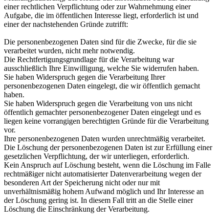
einer rechtlichen Verpflichtung oder zur Wahrnehmung einer
Aufgabe, die im öffentlichen Interesse liegt, erforderlich ist und
einer der nachstehenden Gründe zutrifft:
Die personenbezogenen Daten sind für die Zwecke, für die sie
verarbeitet wurden, nicht mehr notwendig.
Die Rechtfertigungsgrundlage für die Verarbeitung war
ausschließlich Ihre Einwilligung, welche Sie widerrufen haben.
Sie haben Widerspruch gegen die Verarbeitung Ihrer
personenbezogenen Daten eingelegt, die wir öffentlich gemacht
haben.
Sie haben Widerspruch gegen die Verarbeitung von uns nicht
öffentlich gemachter personenbezogener Daten eingelegt und es
liegen keine vorrangigen berechtigten Gründe für die Verarbeitung
vor.
Ihre personenbezogenen Daten wurden unrechtmäßig verarbeitet.
Die Löschung der personenbezogenen Daten ist zur Erfüllung einer
gesetzlichen Verpflichtung, der wir unterliegen, erforderlich.
Kein Anspruch auf Löschung besteht, wenn die Löschung im Falle
rechtmäßiger nicht automatisierter Datenverarbeitung wegen der
besonderen Art der Speicherung nicht oder nur mit
unverhältnismäßig hohem Aufwand möglich und Ihr Interesse an
der Löschung gering ist. In diesem Fall tritt an die Stelle einer
Löschung die Einschränkung der Verarbeitung.