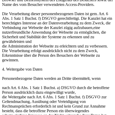
Name des vom Besucher verwendeten Access-Providers.
Die Verarbeitung dieser personenbezogenen Daten ist gem. Art. 6
Abs. 1 Satz 1 Buchst. f) DSGVO gerechtfertigt. Die Kanzlei hat ein
berechtigtes Interesse an der Datenverarbeitung zu dem Zweck, die
Verbindung zur Webseite der Kanzlei zügig aufzubauen,eine
nutzerfreundliche Anwendung der Webseite zu ermöglichen, die
Sicherheit und Stabilität der Systeme zu erkennen und zu
gewährleisten und
die Administration der Webseite zu erleichtern und zu verbessern.
Die Verarbeitung erfolgt ausdrücklich nicht zu dem Zweck,
Erkenntnisse über die Person des Besuchers der Webseite zu
gewinnen.
4. Weitergabe von Daten
Personenbezogene Daten werden an Dritte übermittelt, wenn
nach Art. 6 Abs. 1 Satz 1 Buchst. a) DSGVO durch die betroffene
Person ausdrücklich dazu eingewilligt wurde,
die Weitergabe nach Art. 6 Abs. 1 Satz 1 Buchst. f) DSGVO zur
Geltendmachung, Ausübung oder Verteidigung von
Rechtsansprüchen erforderlich ist und kein Grund zur Annahme
besteht, dass die betroffene Person ein überwiegendes